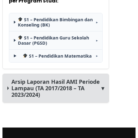
per Program Studi:
S1 – Pendidikan Bimbingan dan
▸
Konseling (BK)
S1 – Pendidikan Guru Sekolah
▸
Dasar (PGSD)
S1 – Pendidikan Matematika
▸
Arsip Laporan Hasil AMI Periode
Lampau (TA 2017/2018 – TA
▾
2023/2024)