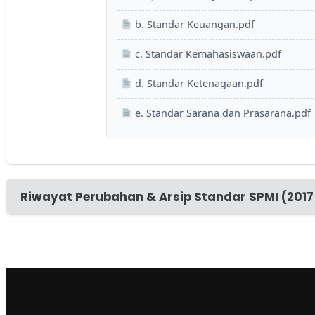
b. Standar Keuangan.pdf
c. Standar Kemahasiswaan.pdf
d. Standar Ketenagaan.pdf
e. Standar Sarana dan Prasarana.pdf
Riwayat Perubahan & Arsip Standar SPMI (2017