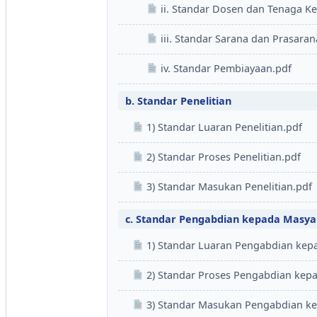
ii. Standar Dosen dan Tenaga K
iii. Standar Sarana dan Prasaran
iv. Standar Pembiayaan.pdf
b. Standar Penelitian
1) Standar Luaran Penelitian.pdf
2) Standar Proses Penelitian.pdf
3) Standar Masukan Penelitian.pdf
c. Standar Pengabdian kepada Masya
1) Standar Luaran Pengabdian kep
2) Standar Proses Pengabdian kep
3) Standar Masukan Pengabdian ke