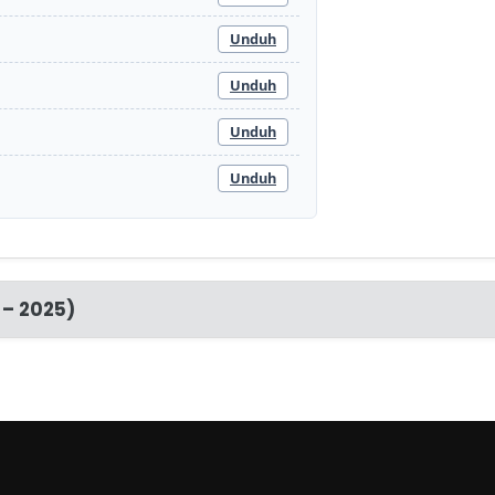
Unduh
Unduh
Unduh
Unduh
 – 2025)