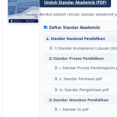
Unduh Standar Akademik (PDF)
Berikut adalah rincian standar akademik 
Daftar Standar Akademik:
a. Standar Nasional Pendidikan
1) Standar Kompetensi Lulusan (SKL
2) Standar Proses Pendidikan
i. Standar Proses Pembelajaran.
ii. Standar Penilaian.pdf
iii. Standar Pengelolaan.pdf
3) Standar Masukan Pendidikan
i. Standar Isi.pdf